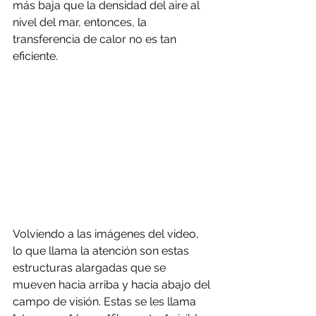
más baja que la densidad del aire al 
nivel del mar, entonces, la 
transferencia de calor no es tan 
eficiente.
Volviendo a las imágenes del video, 
lo que llama la atención son estas 
estructuras alargadas que se 
mueven hacia arriba y hacia abajo del 
campo de visión. Estas se les llama 