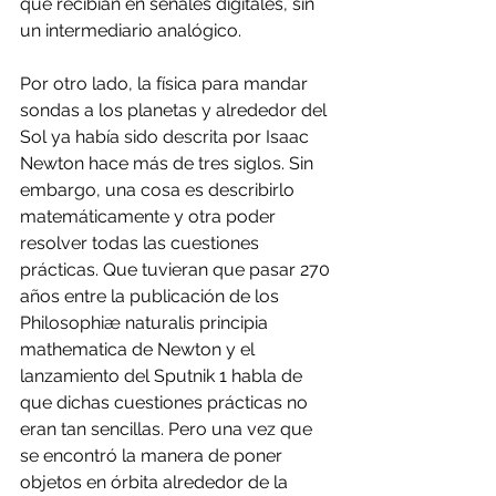
que recibían en señales digitales, sin 
un intermediario analógico.
Por otro lado, la física para mandar 
sondas a los planetas y alrededor del 
Sol ya había sido descrita por Isaac 
Newton hace más de tres siglos. Sin 
embargo, una cosa es describirlo 
matemáticamente y otra poder 
resolver todas las cuestiones 
prácticas. Que tuvieran que pasar 270 
años entre la publicación de los 
Philosophiæ naturalis principia 
mathematica de Newton y el 
lanzamiento del Sputnik 1 habla de 
que dichas cuestiones prácticas no 
eran tan sencillas. Pero una vez que 
se encontró la manera de poner 
objetos en órbita alrededor de la 