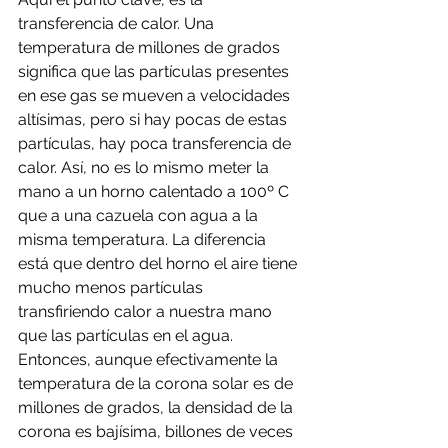
transferencia de calor. Una 
temperatura de millones de grados 
significa que las partículas presentes 
en ese gas se mueven a velocidades 
altísimas, pero si hay pocas de estas 
partículas, hay poca transferencia de 
calor. Así, no es lo mismo meter la 
mano a un horno calentado a 100º C 
que a una cazuela con agua a la 
misma temperatura. La diferencia 
está que dentro del horno el aire tiene 
mucho menos partículas 
transfiriendo calor a nuestra mano 
que las partículas en el agua. 
Entonces, aunque efectivamente la 
temperatura de la corona solar es de 
millones de grados, la densidad de la 
corona es bajísima, billones de veces 