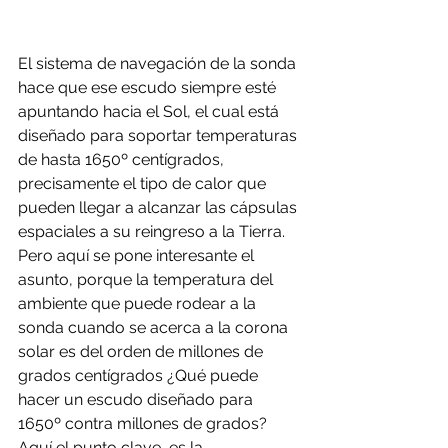
El sistema de navegación de la sonda 
hace que ese escudo siempre esté 
apuntando hacia el Sol, el cual está 
diseñado para soportar temperaturas 
de hasta 1650º centígrados, 
precisamente el tipo de calor que 
pueden llegar a alcanzar las cápsulas 
espaciales a su reingreso a la Tierra. 
Pero aquí se pone interesante el 
asunto, porque la temperatura del 
ambiente que puede rodear a la 
sonda cuando se acerca a la corona 
solar es del orden de millones de 
grados centígrados ¿Qué puede 
hacer un escudo diseñado para 
1650º contra millones de grados? 
Aquí el punto clave, es la 