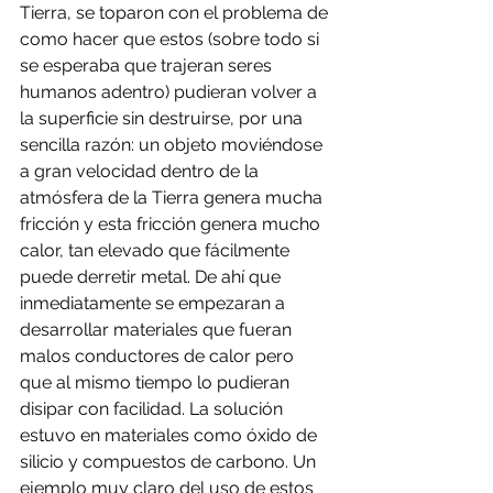
Tierra, se toparon con el problema de 
como hacer que estos (sobre todo si 
se esperaba que trajeran seres 
humanos adentro) pudieran volver a 
la superficie sin destruirse, por una 
sencilla razón: un objeto moviéndose 
a gran velocidad dentro de la 
atmósfera de la Tierra genera mucha 
fricción y esta fricción genera mucho 
calor, tan elevado que fácilmente 
puede derretir metal. De ahí que 
inmediatamente se empezaran a 
desarrollar materiales que fueran 
malos conductores de calor pero 
que al mismo tiempo lo pudieran 
disipar con facilidad. La solución 
estuvo en materiales como óxido de 
silicio y compuestos de carbono. Un 
ejemplo muy claro del uso de estos 