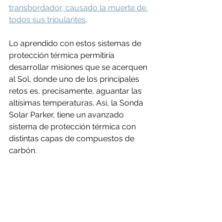
transbordador, causado la muerte de 
todos sus tripulantes
. 
Lo aprendido con estos sistemas de 
protección térmica permitiría 
desarrollar misiones que se acerquen 
al Sol, donde uno de los principales 
retos es, precisamente, aguantar las 
altísimas temperaturas. Así, la Sonda 
Solar Parker, tiene un avanzado 
sistema de protección térmica con 
distintas capas de compuestos de 
carbón.