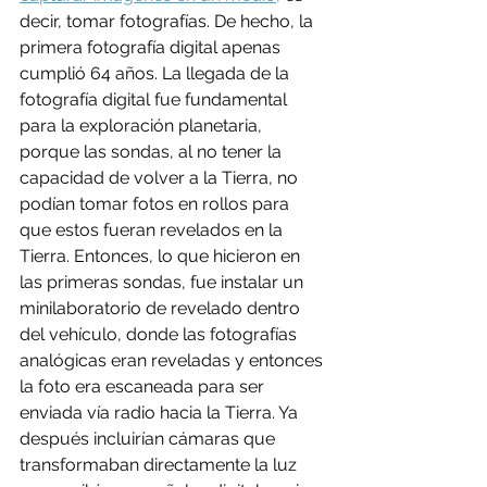
decir, tomar fotografías. De hecho, la 
primera fotografía digital apenas 
cumplió 64 años. La llegada de la 
fotografía digital fue fundamental 
para la exploración planetaria, 
porque las sondas, al no tener la 
capacidad de volver a la Tierra, no 
podían tomar fotos en rollos para 
que estos fueran revelados en la 
Tierra. Entonces, lo que hicieron en 
las primeras sondas, fue instalar un 
minilaboratorio de revelado dentro 
del vehículo, donde las fotografías 
analógicas eran reveladas y entonces 
la foto era escaneada para ser 
enviada vía radio hacia la Tierra. Ya 
después incluirían cámaras que 
transformaban directamente la luz 