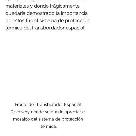
materiales y donde trágicamente 
quedaría demostrado la importancia 
de estos fue el sistema de protección 
térmica del transbordador espacial.
Frente del Transborador Espacial 
Discovery donde se puede apreciar el 
mosaico del sistema de protección 
térmica.