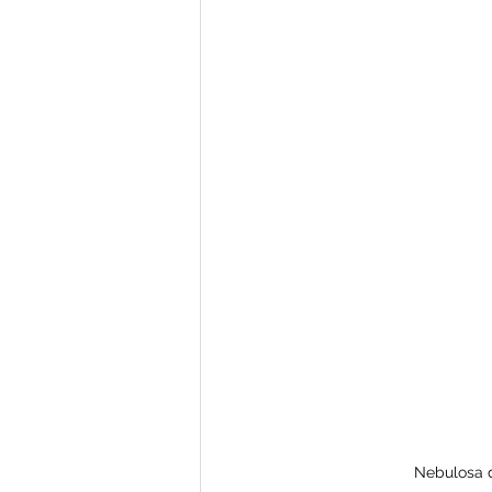
Nebulosa d