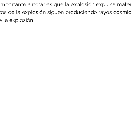
 importante a notar es que la explosión expulsa mater
stos de la explosión siguen produciendo rayos cósmic
 la explosión.