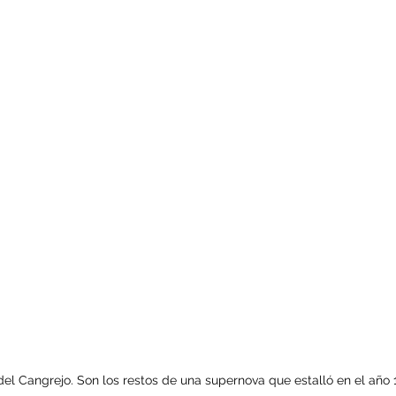
el Cangrejo. Son los restos de una supernova que estalló en el año 