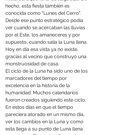
hecho, esta fiesta también es 
conocida como "Lunes del Cerro". 
Desde ese punto estratégico podía 
ver cuando se acercaban las lluvias 
por el Este, los amaneceres y por 
supuesto, cuando salía la Luna llena. 
Hoy en día esa vista ya no existe, 
gracias al vecino que construyó una 
monstruosidad de casa.
El ciclo de la Luna ha sido uno de los 
marcadores del tiempo por 
excelencia en la historia de la 
humanidad. Muchos calendarios 
fueron creados siguiendo este ciclo. 
En estos días en que el tiempo 
pareciera atorado en un mismo día, 
ver los cambios en la Luna y como 
esta llega a su punto de Luna llena 