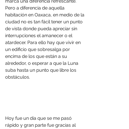
marca una diferencia refrescante.
Pero a diferencia de aquella 
habitación en Oaxaca, en medio de la 
ciudad no es tan fácil tener un punto 
de vista donde pueda apreciar sin 
interrupciones el amanecer o el 
atardecer. Para ello hay que vivir en 
un edificio que sobresalga por 
encima de los que están a su 
alrededor, o esperar a que la Luna 
suba hasta un punto que libre los 
obstáculos.
Hoy fue un día que se me pasó 
rápido y gran parte fue gracias al 