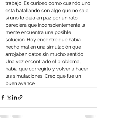
trabajo. Es curioso como cuando uno 
esta batallando con algo que no sale, 
si uno lo deja en paz por un rato 
pareciera que inconscientemente la 
mente encuentra una posible 
solución. Hoy encontré qué había 
hecho mal en una simulación que 
arrojaban datos sin mucho sentido. 
Una vez encontrado el problema, 
había que corregirlo y volver a hacer 
las simulaciones. Creo que fue un 
buen avance.
Ver todo
Entradas recientes